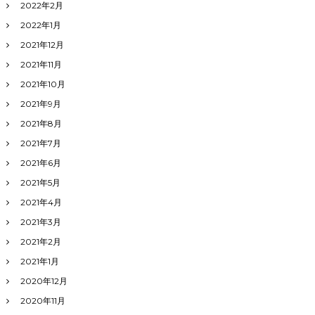
2022年2月
2022年1月
2021年12月
2021年11月
2021年10月
2021年9月
2021年8月
2021年7月
2021年6月
2021年5月
2021年4月
2021年3月
2021年2月
2021年1月
2020年12月
2020年11月