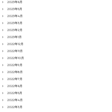
2023年6月
2023年5月
2023年4月
2023年3月
2023年2月
2023年1月
2022年12月
2022年11月
2022年10月
2022年9月
2022年8月
2022年7月
2022年6月
2022年5月
2022年4月
2022年3月