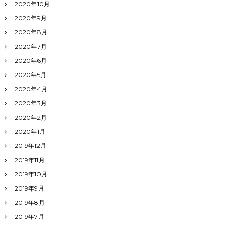
2020年10月
2020年9月
2020年8月
2020年7月
2020年6月
2020年5月
2020年4月
2020年3月
2020年2月
2020年1月
2019年12月
2019年11月
2019年10月
2019年9月
2019年8月
2019年7月