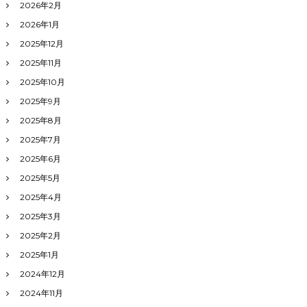
2026年2月
2026年1月
2025年12月
2025年11月
2025年10月
2025年9月
2025年8月
2025年7月
2025年6月
2025年5月
2025年4月
2025年3月
2025年2月
2025年1月
2024年12月
2024年11月