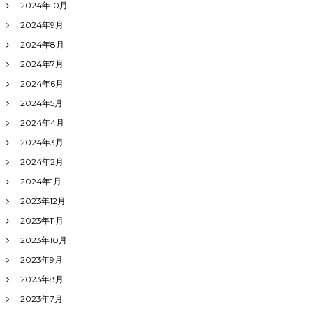
2024年10月
2024年9月
2024年8月
2024年7月
2024年6月
2024年5月
2024年4月
2024年3月
2024年2月
2024年1月
2023年12月
2023年11月
2023年10月
2023年9月
2023年8月
2023年7月